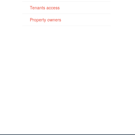
Tenants access
Property owners